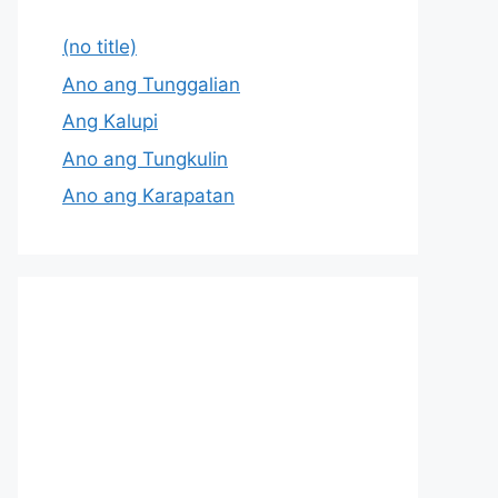
(no title)
Ano ang Tunggalian
Ang Kalupi
Ano ang Tungkulin
Ano ang Karapatan