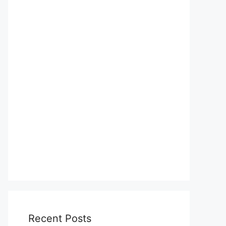
Recent Posts