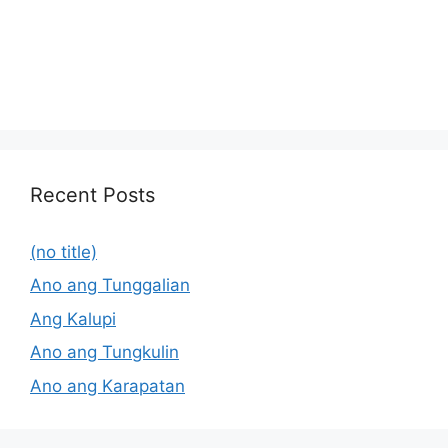
Recent Posts
(no title)
Ano ang Tunggalian
Ang Kalupi
Ano ang Tungkulin
Ano ang Karapatan