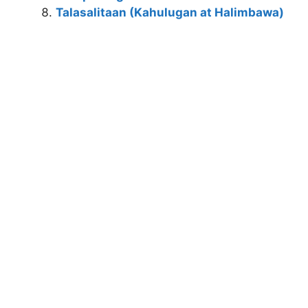
Talasalitaan (Kahulugan at Halimbawa)