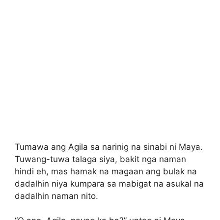
Tumawa ang Agila sa narinig na sinabi ni Maya.
Tuwang-tuwa talaga siya, bakit nga naman
hindi eh, mas hamak na magaan ang bulak na
dadalhin niya kumpara sa mabigat na asukal na
dadalhin naman nito.