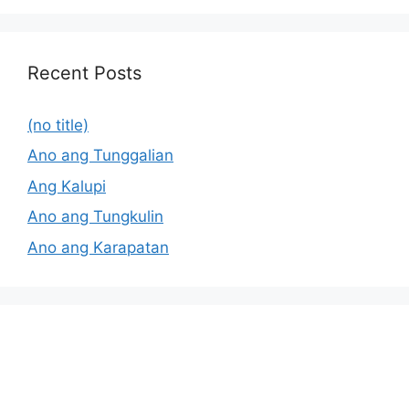
Recent Posts
(no title)
Ano ang Tunggalian
Ang Kalupi
Ano ang Tungkulin
Ano ang Karapatan