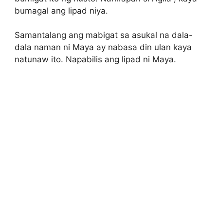
bumagal ang lipad niya.
Samantalang ang mabigat sa asukal na dala-
dala naman ni Maya ay nabasa din ulan kaya
natunaw ito. Napabilis ang lipad ni Maya.