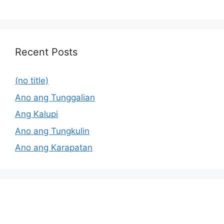
Recent Posts
(no title)
Ano ang Tunggalian
Ang Kalupi
Ano ang Tungkulin
Ano ang Karapatan