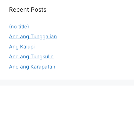
Recent Posts
(no title)
Ano ang Tunggalian
Ang Kalupi
Ano ang Tungkulin
Ano ang Karapatan