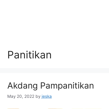
Panitikan
Akdang Pampanitikan
May 20, 2022
by
jeska