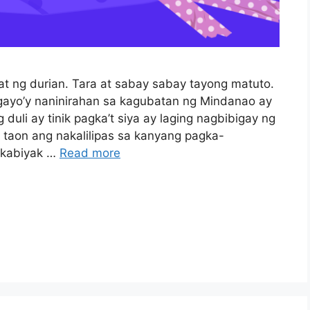
mat ng durian. Tara at sabay sabay tayong matuto.
gayo’y naninirahan sa kagubatan ng Mindanao ay
duli ay tinik pagka’t siya ay laging nagbibigay ng
g taon ang nakalilipas sa kanyang pagka-
 kabiyak …
Read more