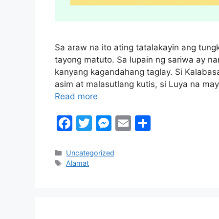
Sa araw na ito ating tatalakayin ang tun
tayong matuto. Sa lupain ng sariwa ay na
kanyang kagandahang taglay. Si Kalabas
asim at malasutlang kutis, si Luya na ma
Read more
F
T
M
E
S
a
w
e
m
h
c
itt
s
ai
ar
Categories
Uncategorized
Tags
Alamat
e
er
s
l
e
b
e
o
n
o
g