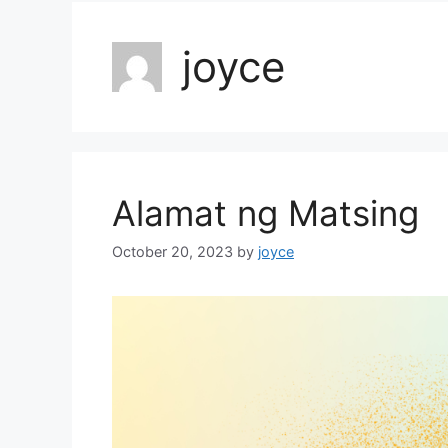
joyce
Alamat ng Matsing
October 20, 2023
by
joyce