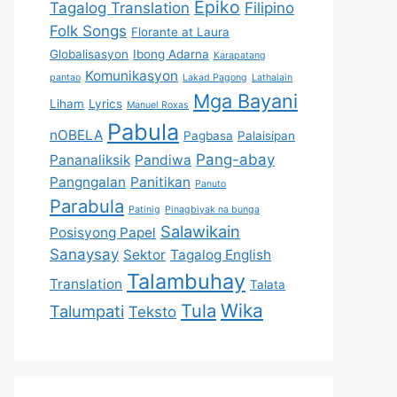
Epiko
Tagalog Translation
Filipino
Folk Songs
Florante at Laura
Globalisasyon
Ibong Adarna
Karapatang
Komunikasyon
pantao
Lakad Pagong
Lathalain
Mga Bayani
Liham
Lyrics
Manuel Roxas
Pabula
nOBELA
Pagbasa
Palaisipan
Pang-abay
Pananaliksik
Pandiwa
Pangngalan
Panitikan
Panuto
Parabula
Patinig
Pinagbiyak na bunga
Salawikain
Posisyong Papel
Sanaysay
Sektor
Tagalog English
Talambuhay
Translation
Talata
Tula
Wika
Talumpati
Teksto