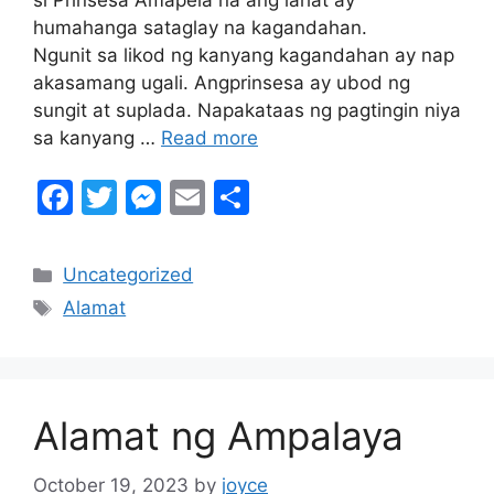
humahanga sataglay na kagandahan.
Ngunit sa likod ng kanyang kagandahan ay nap
akasamang ugali. Angprinsesa ay ubod ng
sungit at suplada. Napakataas ng pagtingin niya
sa kanyang …
Read more
F
T
M
E
S
a
w
e
m
h
c
itt
s
ai
ar
Categories
Uncategorized
e
er
s
l
e
Tags
Alamat
b
e
o
n
o
g
Alamat ng Ampalaya
k
er
October 19, 2023
by
joyce