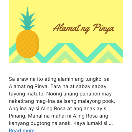
Sa araw na ito ating alamin ang tungkol sa
Alamat ng Pinya. Tara na at sabay sabay
tayong matuto. Noong unang panahon may
nakatirang mag-ina sa isang malayong pook.
Ang ina ay si Aling Rosa at ang anak ay si
Pinang. Mahal na mahal ni Aling Rosa ang
kanyang bugtong na anak. Kaya lumaki si …
Read more