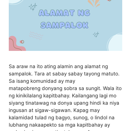
Sa araw na ito ating alamin ang alamat ng
sampalok. Tara at sabay sabay tayong matuto.
Sa isang komunidad ay may
matapobreng donyang sobra sa sungit. Wala ito
ng kinikilalang kapitbahay. Kailangang lagi mo
siyang tinatawag na donya upang hindi ka niya
ingusan at sigaw-sigawan. Kapag may
kalamidad tulad ng bagyo, sunog, o lindol na
lubhang nakaapekto sa mga kapitbahay ay