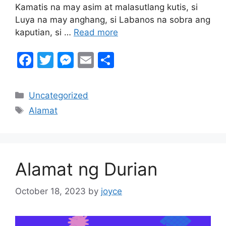
Kamatis na may asim at malasutlang kutis, si
Luya na may anghang, si Labanos na sobra ang
kaputian, si …
Read more
F
T
M
E
S
a
w
e
m
h
c
itt
s
ai
ar
Categories
Uncategorized
e
er
s
l
e
Tags
Alamat
b
e
o
n
o
g
Alamat ng Durian
k
er
October 18, 2023
by
joyce