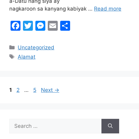
a-Datu nang siya ay
nagkaroon sa kanyang kabiyak …
Read more
F
T
M
E
S
a
w
e
m
h
c
itt
s
ai
ar
Categories
Uncategorized
e
er
s
l
e
Tags
Alamat
b
e
o
n
o
g
Page
Page
Page
1
2
…
5
Next
→
k
er
Search
for: