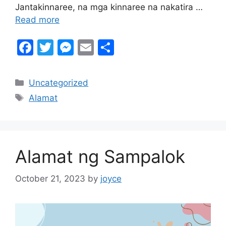
Jantakinnaree, na mga kinnaree na nakatira …
Read more
F
T
M
E
S
a
w
e
m
h
c
itt
s
ai
ar
Categories
Uncategorized
e
er
s
l
e
Tags
Alamat
b
e
o
n
o
g
Alamat ng Sampalok
k
er
October 21, 2023
by
joyce