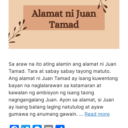
Sa araw na ito ating alamin ang alamat ni Juan
Tamad. Tara at sabay sabay tayong matuto.
Ang alamat ni Juan Tamad ay isang kuwentong
bayan na naglalarawan sa katamaran at
kawalan ng ambisyon ng isang taong
nagngangalang Juan. Ayon sa alamat, si Juan
ay isang batang laging natutulog at ayaw
gumawa ng anumang gawain. …
Read more