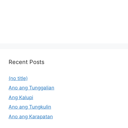
Recent Posts
(no title)
Ano ang Tunggalian
Ang Kalupi
Ano ang Tungkulin
Ano ang Karapatan