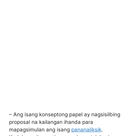
– Ang isang konseptong papel ay nagsisilbing
proposal na kailangan ihanda para
mapagsimulan ang isang
pananaliksik
.