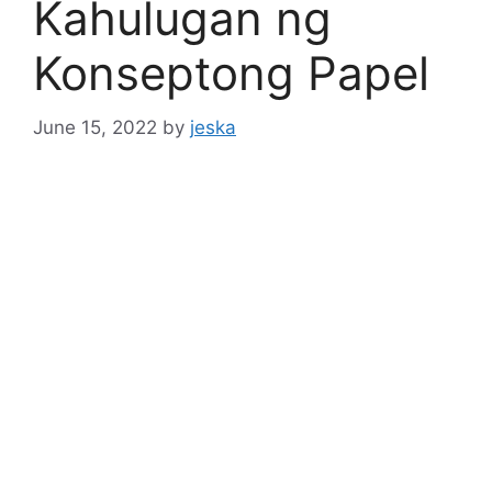
Kahulugan ng
Konseptong Papel
June 15, 2022
by
jeska