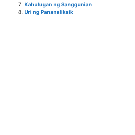
Kahulugan ng Sanggunian
Uri ng Pananaliksik