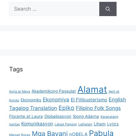
Search
for:
Tags
Alamat
Akademikong Pagsulat
Agila at Maya
Awit at
Ekonomiya
English
El Filibusterismo
Ekonomiks
Korido
Epiko
Tagalog Translation
Filipino Folk Songs
Florante at Laura
Globalisasyon
Ibong Adarna
Karapatang
Komunikasyon
Liham
Lyrics
pantao
Lakad Pagong
Lathalain
Pabula
Mga Bayani
nOBELA
Manuel Roxas