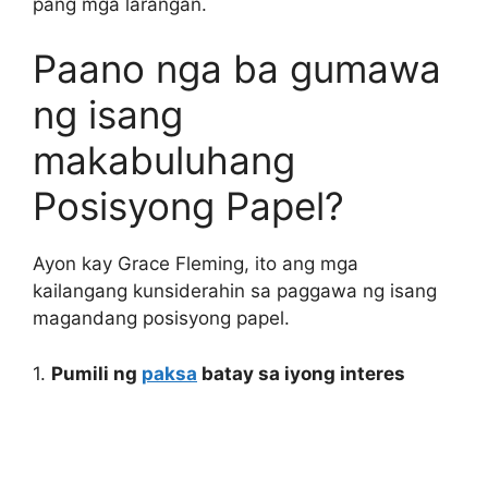
pang mga larangan.
Paano nga ba gumawa
ng isang
makabuluhang
Posisyong Papel?
Ayon kay Grace Fleming, ito ang mga
kailangang kunsiderahin sa paggawa ng isang
magandang posisyong papel.
1.
Pumili ng
paksa
batay sa iyong interes