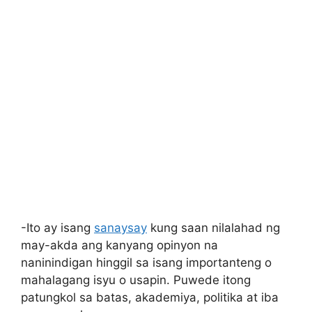
-Ito ay isang
sanaysay
kung saan nilalahad ng
may-akda ang kanyang opinyon na
naninindigan hinggil sa isang importanteng o
mahalagang isyu o usapin. Puwede itong
patungkol sa batas, akademiya, politika at iba