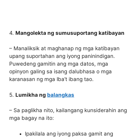
4.
Mangolekta ng sumusuportang katibayan
– Manaliksik at maghanap ng mga katibayan
upang suportahan ang iyong paninindigan.
Puwedeng gamitin ang mga datos, mga
opinyon galing sa isang dalubhasa o mga
karanasan ng mga Iba’t ibang tao.
5.
Lumikha ng
balangkas
– Sa paglikha nito, kailangang kunsiderahin ang
mga bagay na ito:
Ipakilala ang iyong paksa gamit ang