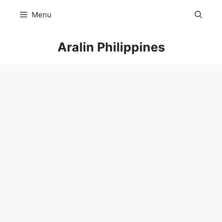
Skip
Menu
to
content
Aralin Philippines