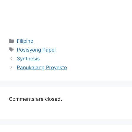
Categories
Filipino
Tags
Posisyong Papel
Synthesis
Panukalang Proyekto
Comments are closed.