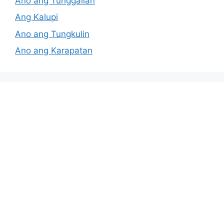
Ano ang Tunggalian
Ang Kalupi
Ano ang Tungkulin
Ano ang Karapatan