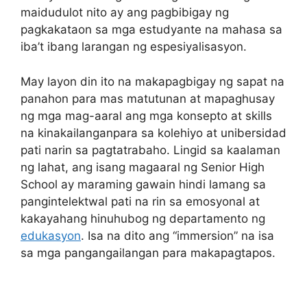
maidudulot nito ay ang pagbibigay ng
pagkakataon sa mga estudyante na mahasa sa
iba’t ibang larangan ng espesiyalisasyon.
May layon din ito na makapagbigay ng sapat na
panahon para mas matutunan at mapaghusay
ng mga mag-aaral ang mga konsepto at skills
na kinakailanganpara sa kolehiyo at unibersidad
pati narin sa pagtatrabaho. Lingid sa kaalaman
ng lahat, ang isang magaaral ng Senior High
School ay maraming gawain hindi lamang sa
pangintelektwal pati na rin sa emosyonal at
kakayahang hinuhubog ng departamento ng
edukasyon
. Isa na dito ang “immersion” na isa
sa mga pangangailangan para makapagtapos.