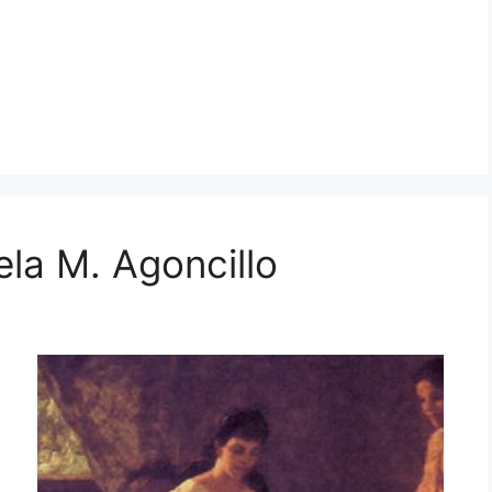
la M. Agoncillo