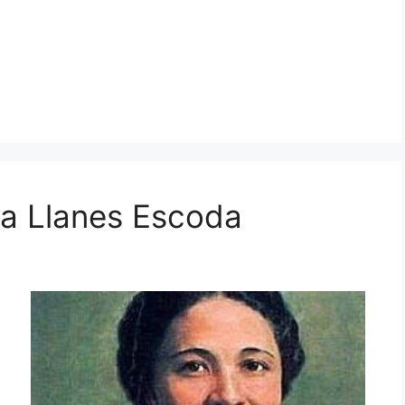
fa Llanes Escoda