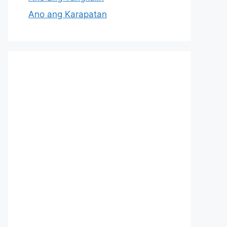
Ano ang Karapatan