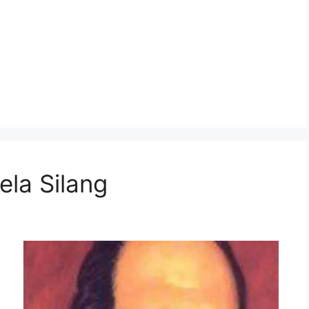
ela Silang