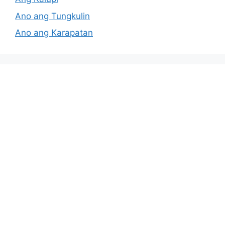
Ano ang Tungkulin
Ano ang Karapatan