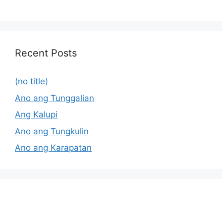
Recent Posts
(no title)
Ano ang Tunggalian
Ang Kalupi
Ano ang Tungkulin
Ano ang Karapatan