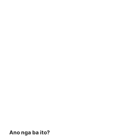
Ano nga ba ito?