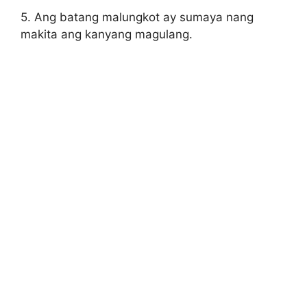
5. Ang batang malungkot ay sumaya nang
makita ang kanyang magulang.