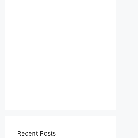
Recent Posts