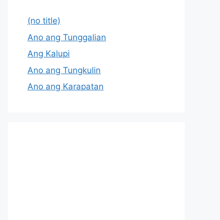
(no title)
Ano ang Tunggalian
Ang Kalupi
Ano ang Tungkulin
Ano ang Karapatan