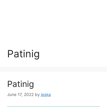
Patinig
Patinig
June 17, 2022
by
jeska