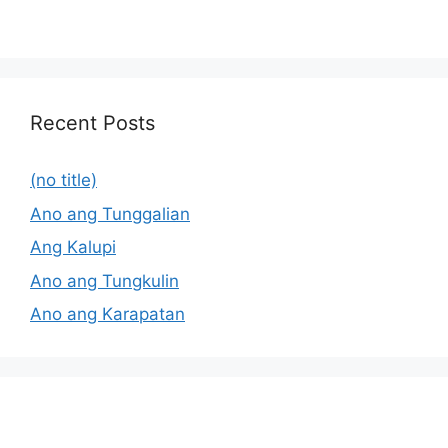
Recent Posts
(no title)
Ano ang Tunggalian
Ang Kalupi
Ano ang Tungkulin
Ano ang Karapatan