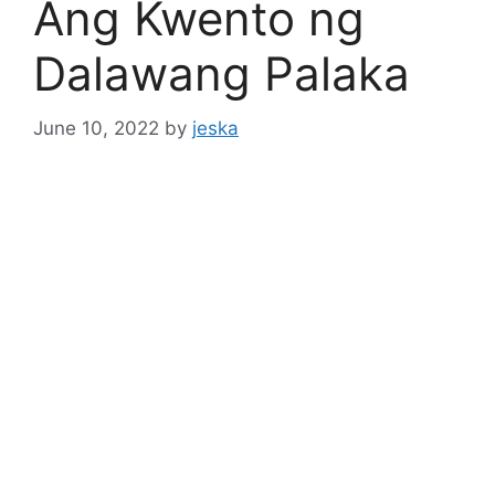
Ang Kwento ng
Dalawang Palaka
June 10, 2022
by
jeska