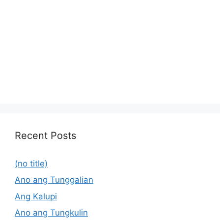
Recent Posts
(no title)
Ano ang Tunggalian
Ang Kalupi
Ano ang Tungkulin