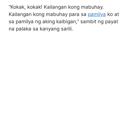
“Kokak, kokak! Kailangan kong mabuhay.
Kailangan kong mabuhay para sa
pamilya
ko at
sa pamilya ng aking kaibigan,” sambit ng payat
na palaka sa kanyang sarili.