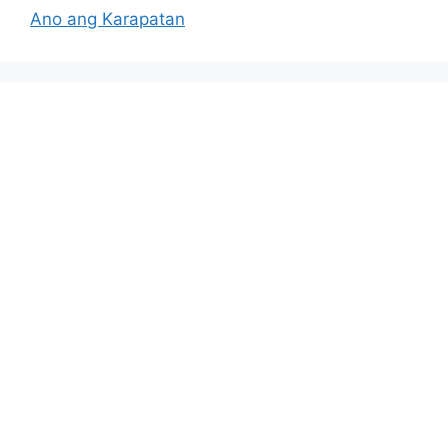
Ano ang Karapatan