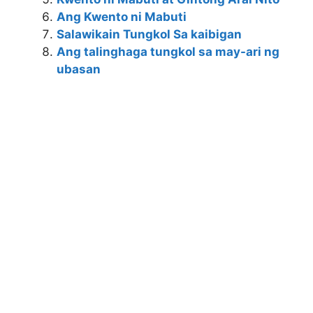
Ang Kwento ni Mabuti
Salawikain Tungkol Sa kaibigan
Ang talinghaga tungkol sa may-ari ng
ubasan