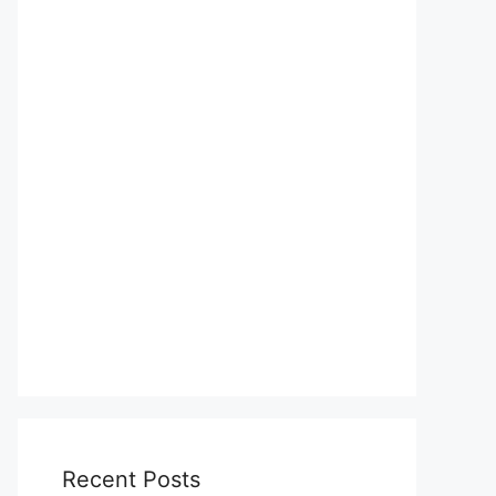
Recent Posts