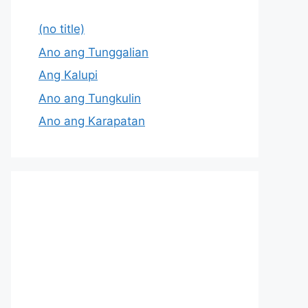
(no title)
Ano ang Tunggalian
Ang Kalupi
Ano ang Tungkulin
Ano ang Karapatan