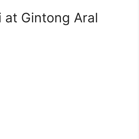
 at Gintong Aral