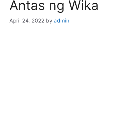
Antas ng Wika
April 24, 2022
by
admin