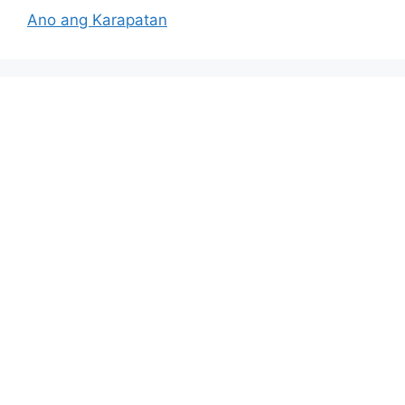
Ano ang Karapatan