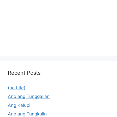
Recent Posts
(no title)
Ano ang Tunggalian
Ang Kalupi
Ano ang Tungkulin