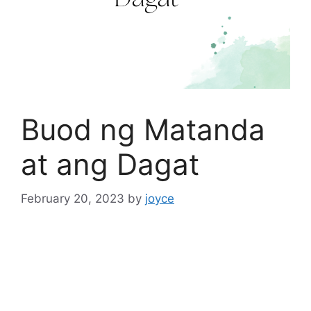
Buod ng Matanda
at ang Dagat
February 20, 2023
by
joyce