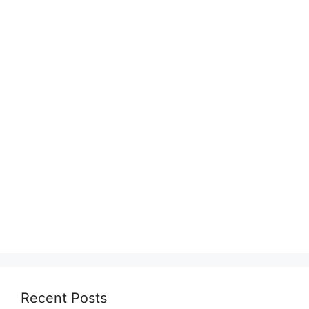
Recent Posts