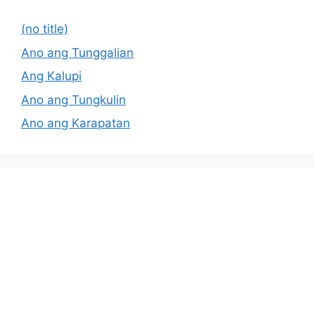
(no title)
Ano ang Tunggalian
Ang Kalupi
Ano ang Tungkulin
Ano ang Karapatan