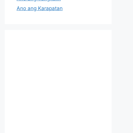
Ano ang Karapatan