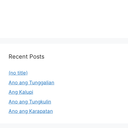
Recent Posts
(no title)
Ano ang Tunggalian
Ang Kalupi
Ano ang Tungkulin
Ano ang Karapatan