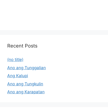
Recent Posts
(no title)
Ano ang Tunggalian
Ang Kalupi
Ano ang Tungkulin
Ano ang Karapatan