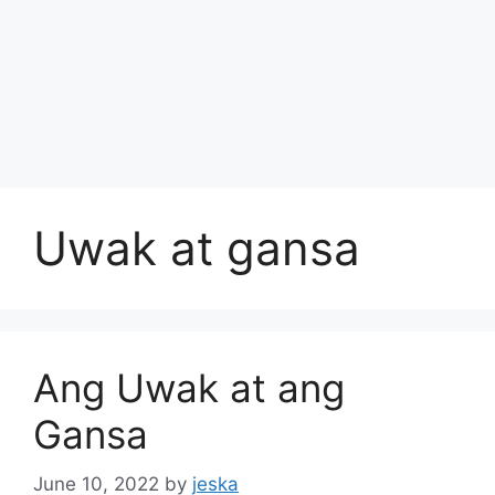
Uwak at gansa
Ang Uwak at ang
Gansa
June 10, 2022
by
jeska