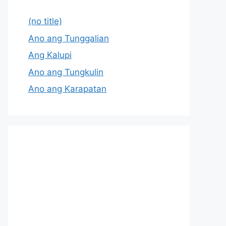
(no title)
Ano ang Tunggalian
Ang Kalupi
Ano ang Tungkulin
Ano ang Karapatan