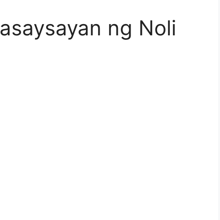
kasaysayan ng Noli