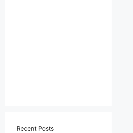
Recent Posts