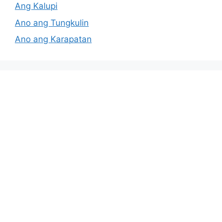
Ang Kalupi
Ano ang Tungkulin
Ano ang Karapatan