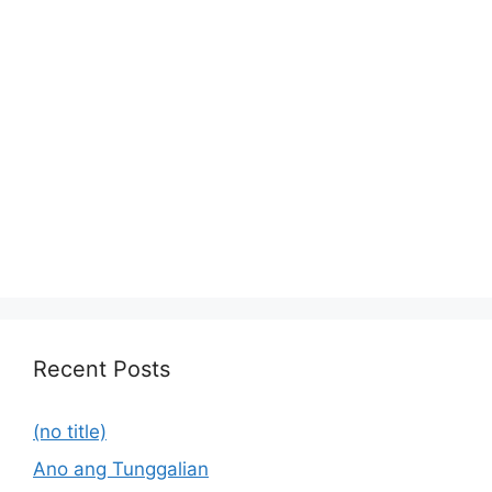
Recent Posts
(no title)
Ano ang Tunggalian