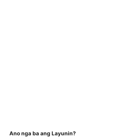
Ano nga ba ang Layunin?