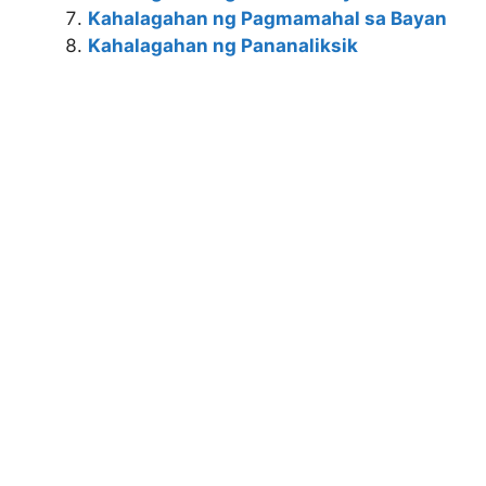
Kahalagahan ng Pagmamahal sa Bayan
Kahalagahan ng Pananaliksik