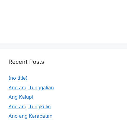
Recent Posts
(no title)
Ano ang Tunggalian
Ang Kalupi
Ano ang Tungkulin
Ano ang Karapatan