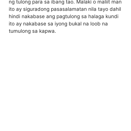
ng tulong para sa ibang tao. Malaki o maliit man
ito ay siguradong pasasalamatan nila tayo dahil
hindi nakabase ang pagtulong sa halaga kundi
ito ay nakabase sa iyong bukal na loob na
tumulong sa kapwa.