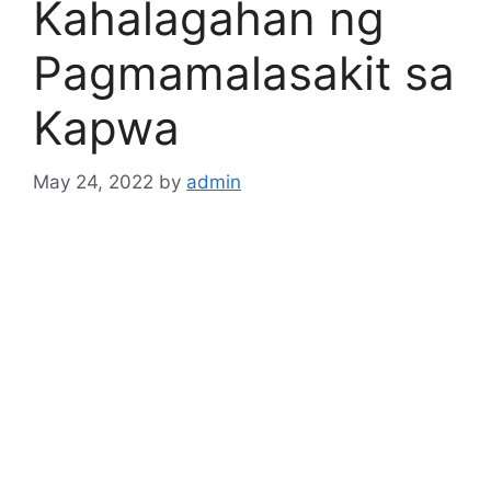
Kahalagahan ng
Pagmamalasakit sa
Kapwa
May 24, 2022
by
admin