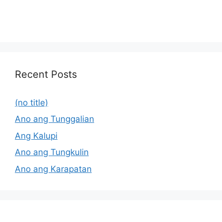
Recent Posts
(no title)
Ano ang Tunggalian
Ang Kalupi
Ano ang Tungkulin
Ano ang Karapatan