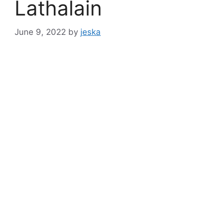
Lathalain
June 9, 2022
by
jeska