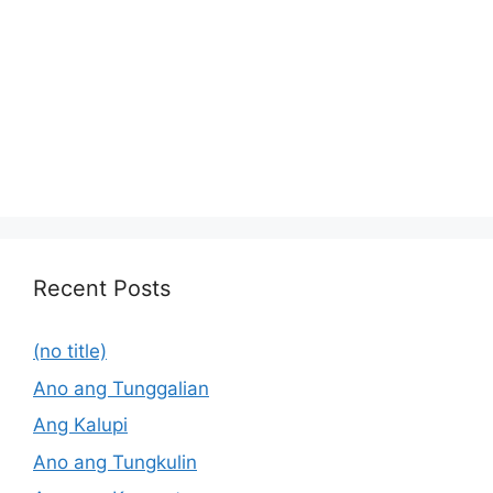
Recent Posts
(no title)
Ano ang Tunggalian
Ang Kalupi
Ano ang Tungkulin