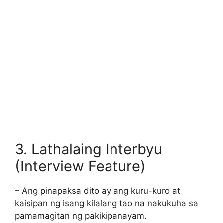
3. Lathalaing Interbyu
(Interview Feature)
– Ang pinapaksa dito ay ang kuru-kuro at
kaisipan ng isang kilalang tao na nakukuha sa
pamamagitan ng pakikipanayam.