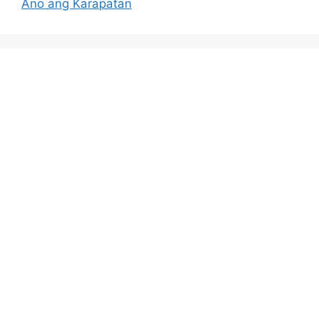
Ano ang Karapatan