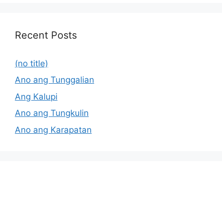
Recent Posts
(no title)
Ano ang Tunggalian
Ang Kalupi
Ano ang Tungkulin
Ano ang Karapatan