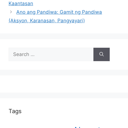
Kaantasan
Ano ang Pandiwa: Gamit ng Pandiwa
(Aksyon, Karanasan, Pangyayari)
Search
for:
Tags