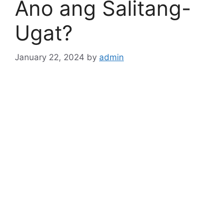
Ano ang Salitang-
Ugat?
January 22, 2024
by
admin