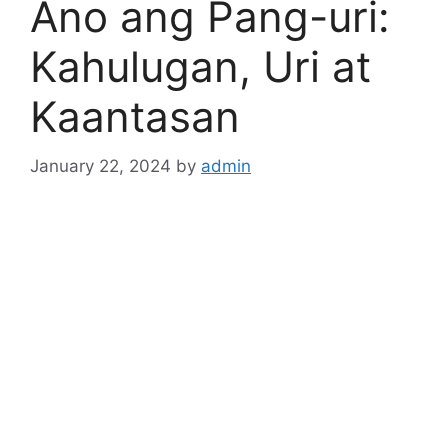
Ano ang Pang-uri:
Kahulugan, Uri at
Kaantasan
January 22, 2024
by
admin