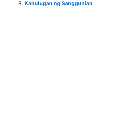
Kahulugan ng Sanggunian