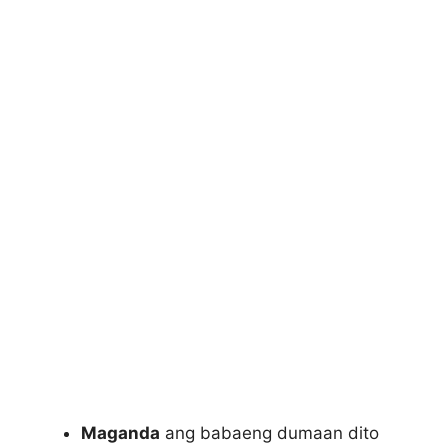
Maganda
ang babaeng dumaan dito