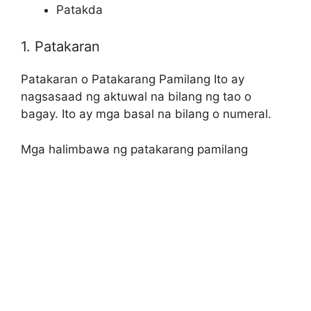
Patakda
1. Patakaran
Patakaran o Patakarang Pamilang Ito ay
nagsasaad ng aktuwal na bilang ng tao o
bagay. Ito ay mga basal na bilang o numeral.
Mga halimbawa ng patakarang pamilang